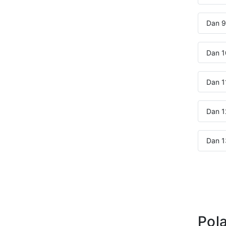
Dan 9
Dan 1
Dan 1
Dan 1
Dan 1
Pola