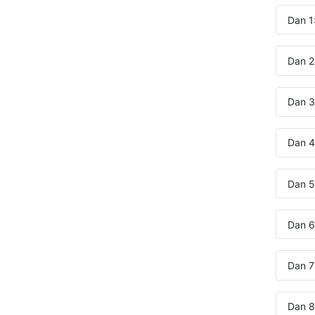
Dan 1
Dan 2
Dan 3
Dan 4
Dan 5
Dan 6
Dan 7
Dan 8