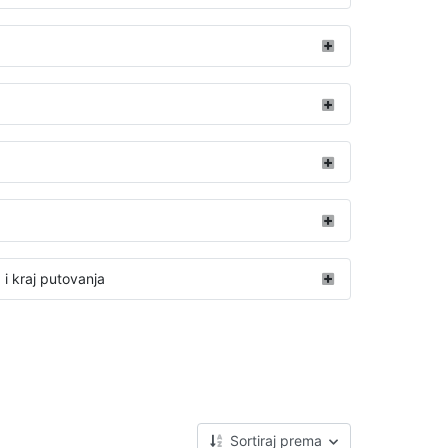
i kraj putovanja
Sortiraj prema