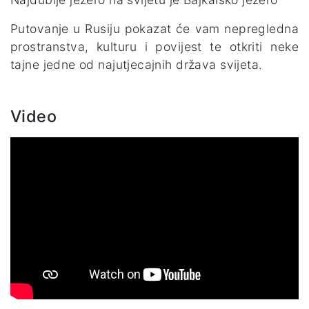
Putovanje u Rusiju pokazat će vam nepregledna
prostranstva, kulturu i povijest te otkriti neke
tajne jedne od najutjecajnih država svijeta.
Video