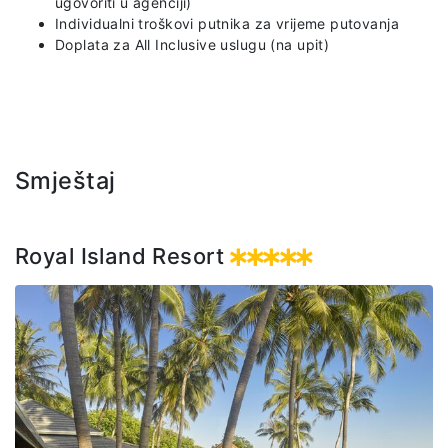
ugovoriti u agenciji)
Individualni troškovi putnika za vrijeme putovanja
Doplata za All Inclusive uslugu (na upit)
Smještaj
Royal Island Resort