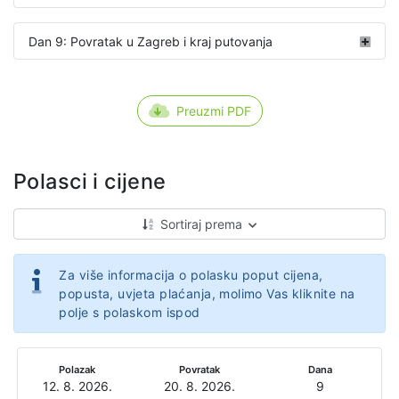
Dan 9: Povratak u Zagreb i kraj putovanja
Preuzmi PDF
Polasci i cijene
Sortiraj prema
Za više informacija o polasku poput cijena,
popusta, uvjeta plaćanja, molimo Vas kliknite na
polje s polaskom ispod
Polazak
Povratak
Dana
12. 8. 2026.
20. 8. 2026.
9