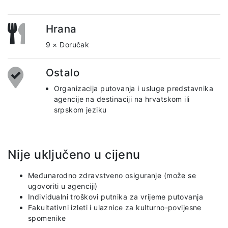
Hrana
9 × Doručak
Ostalo
Organizacija putovanja i usluge predstavnika
agencije na destinaciji na hrvatskom ili
srpskom jeziku
Nije uključeno u cijenu
Međunarodno zdravstveno osiguranje (može se
ugovoriti u agenciji)
Individualni troškovi putnika za vrijeme putovanja
Fakultativni izleti i ulaznice za kulturno-povijesne
spomenike