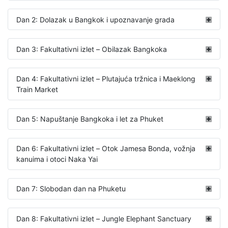
Dan 2: Dolazak u Bangkok i upoznavanje grada
Dan 3: Fakultativni izlet – Obilazak Bangkoka
Dan 4: Fakultativni izlet – Plutajuća tržnica i Maeklong
Train Market
Dan 5: Napuštanje Bangkoka i let za Phuket
Dan 6: Fakultativni izlet – Otok Jamesa Bonda, vožnja
kanuima i otoci Naka Yai
Dan 7: Slobodan dan na Phuketu
Dan 8: Fakultativni izlet – Jungle Elephant Sanctuary