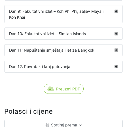
Dan 9: Fakultativni izlet – Koh Phi Phi, zaljev Maya i
Koh Khai
Dan 10: Fakultativni izlet – Similan Islands
Dan 11: Napuštanje smještaja i let za Bangkok
Dan 12: Povratak i kraj putovanja
Preuzmi PDF
Polasci i cijene
Sortiraj prema