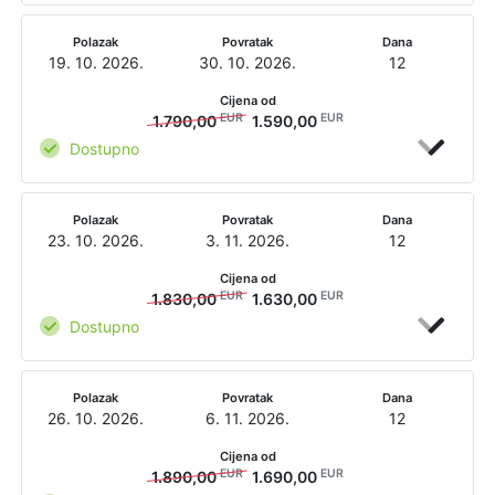
Polazak
Povratak
Dana
19. 10. 2026.
30. 10. 2026.
12
Cijena od
EUR
EUR
1.790,00
1.590,00
Dostupno
Polazak
Povratak
Dana
23. 10. 2026.
3. 11. 2026.
12
Cijena od
EUR
EUR
1.830,00
1.630,00
Dostupno
Polazak
Povratak
Dana
26. 10. 2026.
6. 11. 2026.
12
Cijena od
EUR
EUR
1.890,00
1.690,00