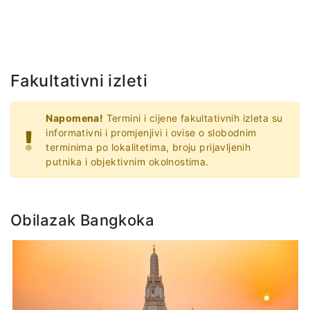
Fakultativni izleti
Napomena!
Termini i cijene fakultativnih izleta su
informativni i promjenjivi i ovise o slobodnim
terminima po lokalitetima, broju prijavljenih
putnika i objektivnim okolnostima.
Obilazak Bangkoka