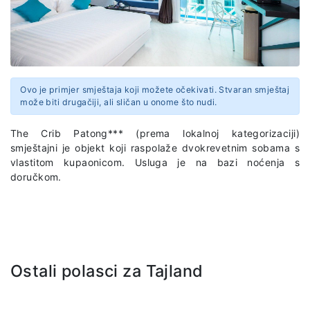
Ovo je primjer smještaja koji možete očekivati. Stvaran smještaj
može biti drugačiji, ali sličan u onome što nudi.
The Crib Patong*** (prema lokalnoj kategorizaciji)
smještajni je objekt koji raspolaže dvokrevetnim sobama s
vlastitom kupaonicom. Usluga je na bazi noćenja s
doručkom.
Ostali polasci za Tajland