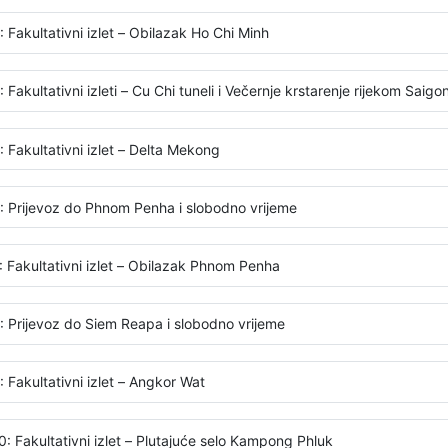
 Fakultativni izlet – Obilazak Ho Chi Minh
 Fakultativni izleti – Cu Chi tuneli i Večernje krstarenje rijekom Saigo
 Fakultativni izlet – Delta Mekong
: Prijevoz do Phnom Penha i slobodno vrijeme
: Fakultativni izlet – Obilazak Phnom Penha
: Prijevoz do Siem Reapa i slobodno vrijeme
 Fakultativni izlet – Angkor Wat
0: Fakultativni izlet – Plutajuće selo Kampong Phluk