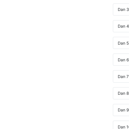
Dan 3:
Dan 4:
Dan 5:
Dan 6
Dan 7
Dan 8
Dan 9:
Dan 1