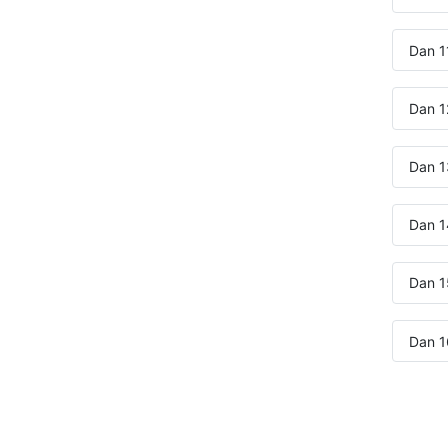
Dan 1
Dan 1
Dan 1
Dan 14
Dan 1
Dan 1