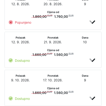
12. 8. 2026.
20. 8. 2026.
9
Cijena od
EUR
EUR
1.860,00
1.760,00
Popunjeno
Polazak
Povratak
Dana
12. 9. 2026.
21. 9. 2026.
10
Cijena od
EUR
EUR
1.660,00
1.560,00
Dostupno
Polazak
Povratak
Dana
9. 10. 2026.
17. 10. 2026.
9
Cijena od
EUR
EUR
1.660,00
1.560,00
Dostupno