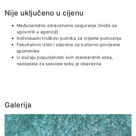
Nije uključeno u cijenu
Međunarodno zdravstveno osiguranje (može se
ugovoriti u agenciji)
Individualni troškovi putnika za vrijeme putovanja
Fakultativni izleti i ulaznice za kulturno-povijesne
spomenike
U slučaju popunjenosti svih standardnih soba,
nadoplata za seaview sobu je obavezna
Galerija