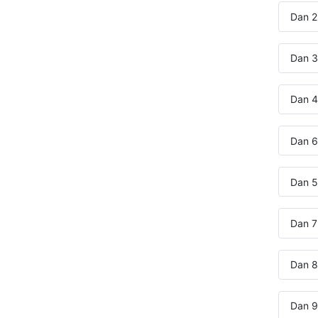
Dan 2
Dan 3
Dan 4
Dan 6
Dan 5:
Dan 7:
Dan 8
Dan 9