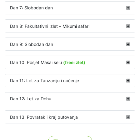
Dan 7: Slobodan dan
Dan 8: Fakultativni izlet – Mikumi safari
Dan 9: Slobodan dan
Dan 10: Posjet Masai selu
(free izlet)
Dan 11: Let za Tanzaniju i noćenje
Dan 12: Let za Dohu
Dan 13: Povratak i kraj putovanja