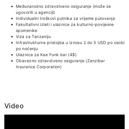
Međunarodno zdravstveno osiguranje (može se
ugovoriti u agenciji)
Individualni troškovi putnika za vrijeme putovanja
Fakultativni izleti i ulaznice za kulturno-povijesne
spomenike
Viza za Tanzaniju
Infrastrukturna pristojba u iznosu 2 do 5 USD po osobi
po noćenju
Ulaznica za Kae Funk bar (4$)
Obavezno zdravstveno osiguranje (Zanzibar
Insurance Corporation)
Video