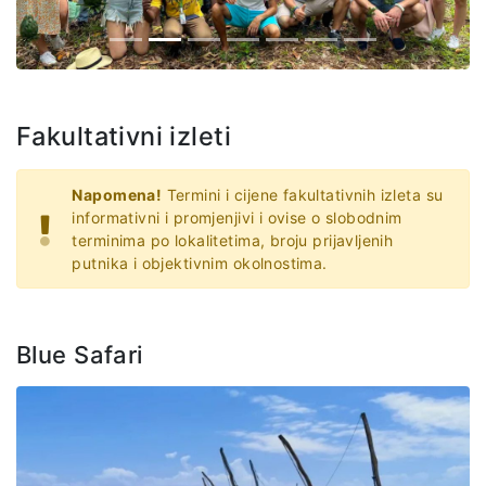
Fakultativni izleti
Napomena!
Termini i cijene fakultativnih izleta su
informativni i promjenjivi i ovise o slobodnim
terminima po lokalitetima, broju prijavljenih
putnika i objektivnim okolnostima.
Blue Safari