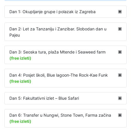
Dan 1: Okupljanje grupe i polazak iz Zagreba
Dan 2: Let za Tanzaniju i Zanzibar. Slobodan dan u
Pajeu
Dan 3: Seoska tura, plaža Mtende i Seaweed farm
(free izleti)
Dan 4: Posjet školi, Blue lagoon-The Rock-Kae Funk
(free izleti)
Dan 5: Fakultativni izlet – Blue Safari
Dan 6: Transfer u Nungwi, Stone Town, Farma začina
(free izleti)