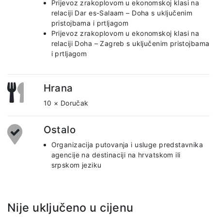
Prijevoz zrakoplovom u ekonomskoj klasi na
relaciji Dar es-Salaam – Doha s uključenim
pristojbama i prtljagom
Prijevoz zrakoplovom u ekonomskoj klasi na
relaciji Doha – Zagreb s uključenim pristojbama
i prtljagom
Hrana
10 × Doručak
Ostalo
Organizacija putovanja i usluge predstavnika
agencije na destinaciji na hrvatskom ili
srpskom jeziku
Nije uključeno u cijenu