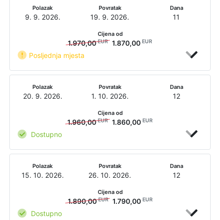
Polazak
Povratak
Dana
9. 9. 2026.
19. 9. 2026.
11
Cijena od
EUR
EUR
1.970,00
1.870,00
Posljednja mjesta
Polazak
Povratak
Dana
20. 9. 2026.
1. 10. 2026.
12
Cijena od
EUR
EUR
1.960,00
1.860,00
Dostupno
Polazak
Povratak
Dana
15. 10. 2026.
26. 10. 2026.
12
Cijena od
EUR
EUR
1.890,00
1.790,00
Dostupno