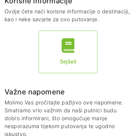
Korisne informacije
Ovdje ćete naći korisne informacije o destinaciji,
kao i neke savjete za ovo putovanje.
Sejšeli
Važne napomene
Molimo Vas pročitajte pažljivo ove napomene.
Smatramo vrlo važnim da naši putnici budu
dobro informirani, što omogućuje manje
nesporazuma tijekom putovanja te ugodno
iskustvo.