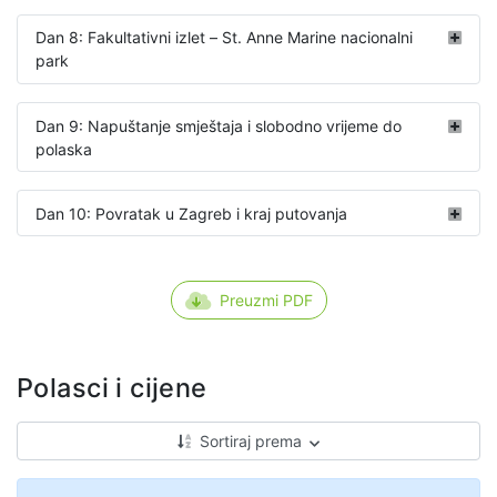
Dan 8: Fakultativni izlet – St. Anne Marine nacionalni
park
Dan 9: Napuštanje smještaja i slobodno vrijeme do
polaska
Dan 10: Povratak u Zagreb i kraj putovanja
Preuzmi PDF
Polasci i cijene
Sortiraj prema