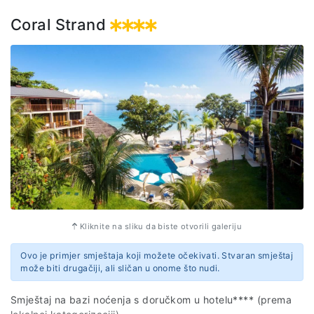
Coral Strand
Kliknite na sliku da biste otvorili galeriju
Ovo je primjer smještaja koji možete očekivati. Stvaran smještaj
može biti drugačiji, ali sličan u onome što nudi.
Smještaj na bazi noćenja s doručkom u hotelu**** (prema