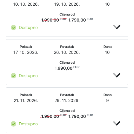
10. 10. 2026.
19. 10. 2026.
10
Cijena od
EUR
EUR
1.990,00
1.790,00
Dostupno
Polazak
Povratak
Dana
17. 10. 2026.
26. 10. 2026.
10
Cijena od
EUR
1.990,00
Dostupno
Polazak
Povratak
Dana
21. 11. 2026.
29. 11. 2026.
9
Cijena od
EUR
EUR
1.990,00
1.790,00
Dostupno