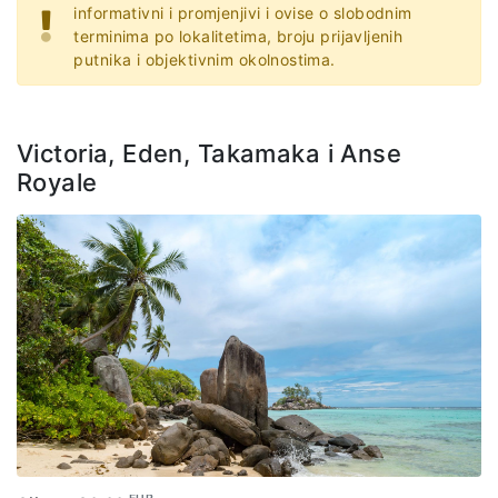
informativni i promjenjivi i ovise o slobodnim
terminima po lokalitetima, broju prijavljenih
putnika i objektivnim okolnostima.
Victoria, Eden, Takamaka i Anse
Royale