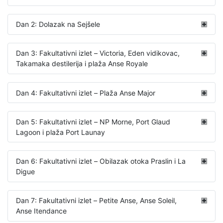
Dan 2: Dolazak na Sejšele
Dan 3: Fakultativni izlet – Victoria, Eden vidikovac,
Takamaka destilerija i plaža Anse Royale
Dan 4: Fakultativni izlet – Plaža Anse Major
Dan 5: Fakultativni izlet – NP Morne, Port Glaud
Lagoon i plaža Port Launay
Dan 6: Fakultativni izlet – Obilazak otoka Praslin i La
Digue
Dan 7: Fakultativni izlet – Petite Anse, Anse Soleil,
Anse Itendance