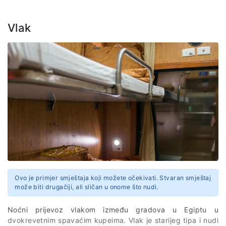
Vlak
Ovo je primjer smještaja koji možete očekivati. Stvaran smještaj
može biti drugačiji, ali sličan u onome što nudi.
Noćni prijevoz vlakom između gradova u Egiptu u
dvokrevetnim spavaćim kupeima. Vlak je starijeg tipa i nudi