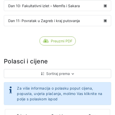
Dan 10: Fakultativni izlet – Memfis i Sakara
Dan 11: Povratak u Zagreb i kraj putovanja
Preuzmi PDF
Polasci i cijene
Sortiraj prema
Za više informacija o polasku poput cijena,
popusta, uvjeta plaćanja, molimo Vas kliknite na
polje s polaskom ispod