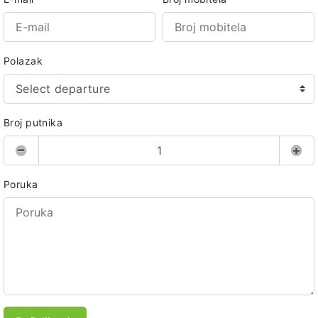
Polazak
Select departure
Broj putnika
Poruka