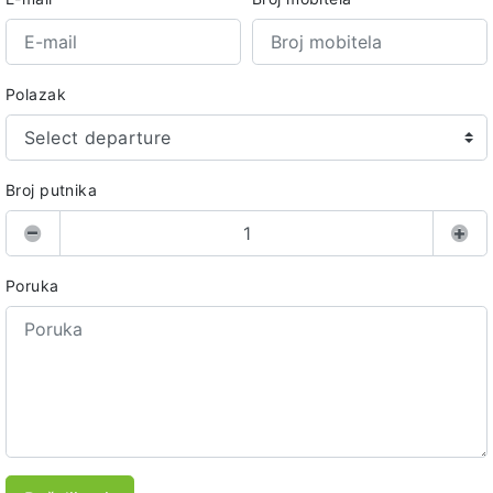
Polazak
Select departure
Broj putnika
Poruka