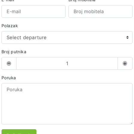
Polazak
Select departure
Broj putnika
Poruka