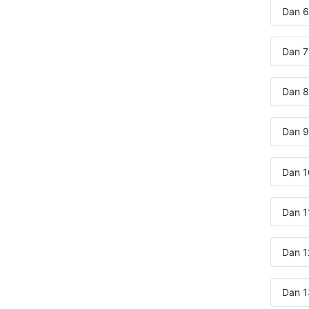
Dan 6
Dan 7:
Dan 8:
Dan 9:
Dan 10
Dan 11
Dan 12
Dan 1