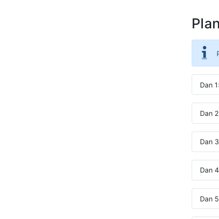
Pla
Dan 1
Dan 2:
Dan 3:
Dan 4
Dan 5: