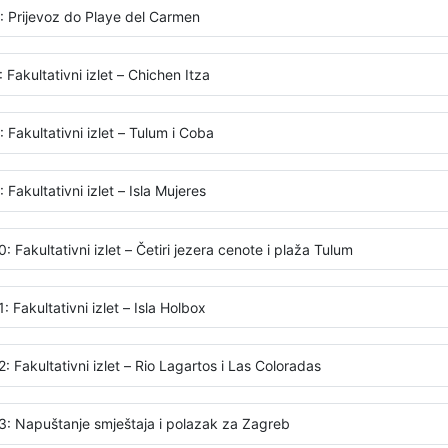
: Prijevoz do Playe del Carmen
 Fakultativni izlet – Chichen Itza
 Fakultativni izlet – Tulum i Coba
 Fakultativni izlet – Isla Mujeres
: Fakultativni izlet – Četiri jezera cenote i plaža Tulum
: Fakultativni izlet – Isla Holbox
: Fakultativni izlet – Rio Lagartos i Las Coloradas
3: Napuštanje smještaja i polazak za Zagreb