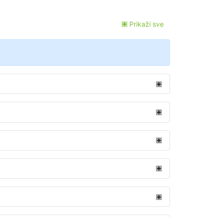
Prikaži sve