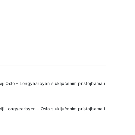
iji Oslo – Longyearbyen s uključenim pristojbama i
iji Longyearbyen – Oslo s uključenim pristojbama i