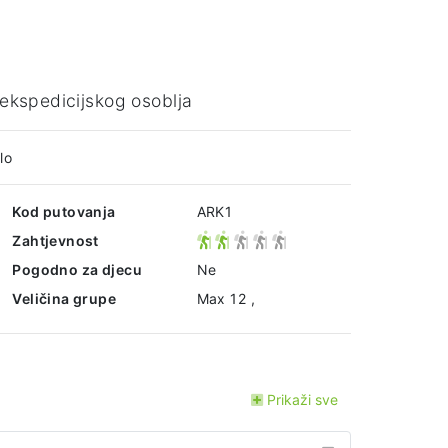
ekspedicijskog osoblja
lo
Kod putovanja
ARK1
Zahtjevnost
Pogodno za djecu
Ne
Veličina grupe
Max 12 ,
Prikaži sve