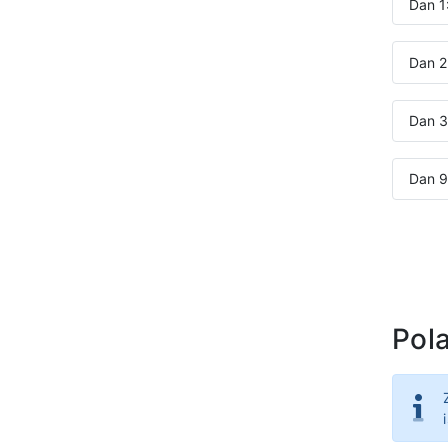
Dan 1
Dan 2
Dan 3-
Dan 9:
Pola